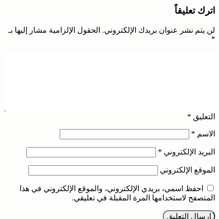
اترك تعليقاً
لن يتم نشر عنوان بريدك الإلكتروني.
الحقول الإلزامية مشار إليها بـ
*
التعليق
*
الاسم
*
البريد الإلكتروني
*
الموقع الإلكتروني
احفظ اسمي، بريدي الإلكتروني، والموقع الإلكتروني في هذا
المتصفح لاستخدامها المرة المقبلة في تعليقي.