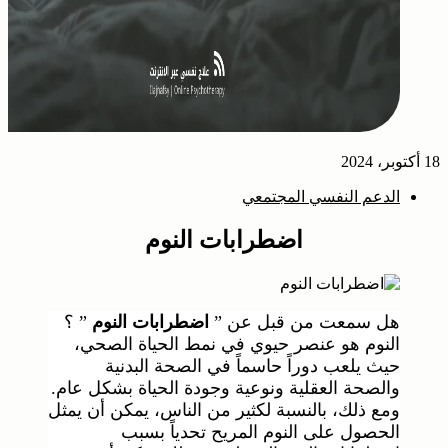
18 أكتوبر، 2024
الدعم النفسي المجتمعي
اضطرابات النوم
هل سمعت من قبل عن ”
اضطرابات النوم
” ؟
النوم هو عنصر حيوي في نمط الحياة الصحي،
حيث يلعب دوراً حاسماً في الصحة البدنية
والصحة العقلية ونوعية وجودة الحياة بشكل عام.
ومع ذلك، بالنسبة لكثير من الناس، يمكن أن يمثل
الحصول على النوم المريح تحدياً بسبب