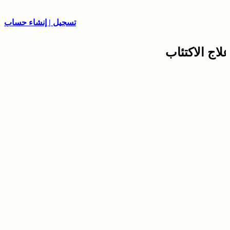
تسجيل | إنشاء حساب
علاج الاكتئاب