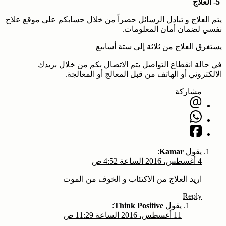
5- العلاج
يتم العلاج و تبادل الرسائل حصراً من خلال حسابكم على موقع علاج
نفسي لضمان أمان المعلومات.
يستغرق العلاج من ثلاثة إلى ستة أسابيع
في حالة انقطاع التواصل يتم الاتصال بكم من خلال بريدك
الالكتروني أو الهاتف من قبل المعالج أو المعالجة.
مشاركة
يقول
Kamar
:
4 أغسطس، 2016 الساعة 4:52 ص
اريد العلاج من الاكتئاب و الخوف من الموت
Reply
يقول
Think Positive
:
11 أغسطس، 2016 الساعة 11:29 ص