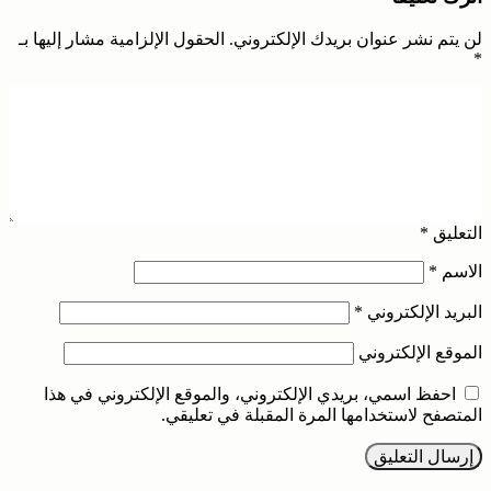
لن يتم نشر عنوان بريدك الإلكتروني.
الحقول الإلزامية مشار إليها بـ
*
التعليق
*
الاسم
*
البريد الإلكتروني
*
الموقع الإلكتروني
احفظ اسمي، بريدي الإلكتروني، والموقع الإلكتروني في هذا
المتصفح لاستخدامها المرة المقبلة في تعليقي.