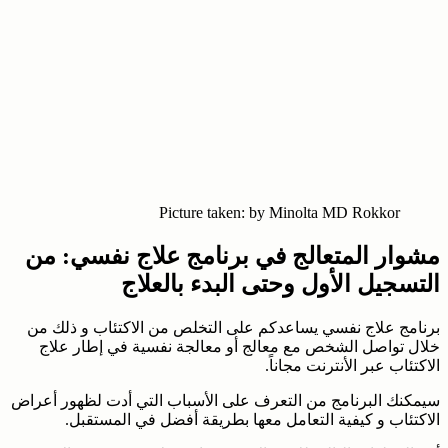
Picture taken: by Minolta MD Rokkor
مشوار المتعالج في برنامج علاج نفسي: من
التسجيل الأول وحتى البدء بالعلاج
برنامج علاج نفسي يساعدكم على التخلص من الاكتئاب و ذلك من
خلال تواصل الشخص مع معالج أو معالجة نفسية في إطار علاج
الاكتئاب عبر الأنترنت مجاناً.
سيمكنك البرنامج من التعرف على الأسباب التي أدت لظهور أعراض
الاكتئاب و كيفية التعامل معها بطريقة أفضل في المستقبل.