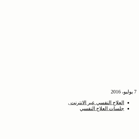
7 يوليو، 2016
العلاج النفسي عبر الانترنت
جلسات العلاج النفسي