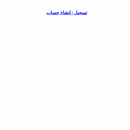
تسجيل | إنشاء حساب