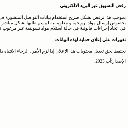
رفض التسويق عبر البريد الالكتروني
بموجب هذا نرفض بشكل صريح استخدام بيانات التواصل المنشورة في سي
بخصوص إرسال مواد ترويجية و معلوماتية لم يتم طلبها بشكل مباشر. 
في اتخاذ إجراءات قانونية في حالة استلام مواد تسويقية غير مرغوب فيه
تغييرات على إعلان حماية لهذه البيانات
نحتفظ بحق تعديل محتويات هذا الإعلان إذا لزم الأمر . الرجاء الانتباه
الإصدار:آب 2023.