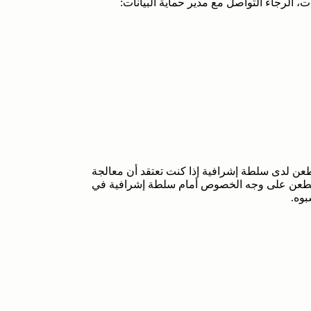
ت، الرجاء التواصل مع مدير حماية البيانات:
حق الطعن على وجه الخصوص أمام سلطة إشرافية في
بوه.