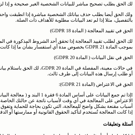
لك الحق بطلب تصحيح مباشر للبيانات الشخصية الغير صحيحة و إذا لزم ا
بالتفصيل، مثلا إذا لم تعد البيانات مطلوبة للأهداف ذات الصلة.
الحق في تقييد المعالجة ( المادة 18 GDPR)
بموجب المادة 21 GDPR بخصوص مدة أي استفسار بشأن ما إذا كانت مصالحنا المشروعة تفوق مصالحكم.
الحق في نقل البيانات ( المادة 20 GDPR)
في حالات معينة، المفصلة في المادة
أو طلب إرسال هذه البيانات إلى طرف ثالث.
الحق في الاعتراض (المادة 21 GDPR):
Iإذا تم جمع البيانات على أساس الماد
الاعتراض على المعالجة في أي وقت لأسباب ناتجة عن حالتك الخاصة. ولذ
أسباب مقنعة بشكل واضح للمعالجة، التي تكون بحاجة للحماية وتفوق
إذا كانت المعالجة تُستخدم لتأكيد الحقوق القانونية أو ممارستها أو الدفا
أسئلة وتعليقات