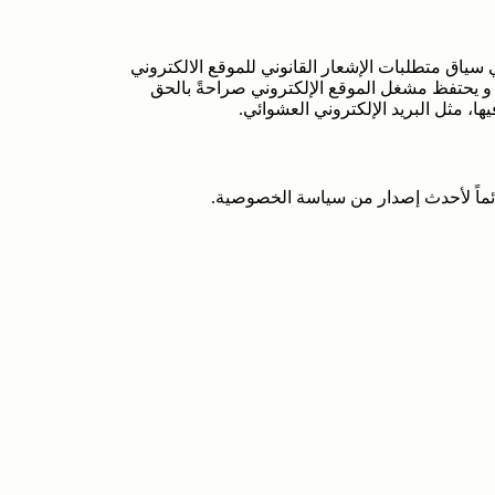
اق متطلبات الإشعار القانوني للموقع الالكتروني
و يحتفظ مشغل الموقع الإلكتروني صراحةً بالحق
ا، مثل البريد الإلكتروني العشوائي.
 دائماً لأحدث إصدار من سياسة الخصوصية.