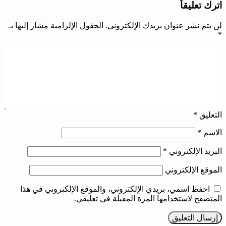
اترك تعليقاً
لن يتم نشر عنوان بريدك الإلكتروني.
الحقول الإلزامية مشار إليها بـ
*
التعليق
*
الاسم
*
البريد الإلكتروني
*
الموقع الإلكتروني
احفظ اسمي، بريدي الإلكتروني، والموقع الإلكتروني في هذا
المتصفح لاستخدامها المرة المقبلة في تعليقي.