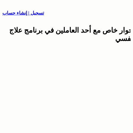
تسجيل | إنشاء حساب
حوار خاص مع أحد العاملين في برنامج علاج
نفسي