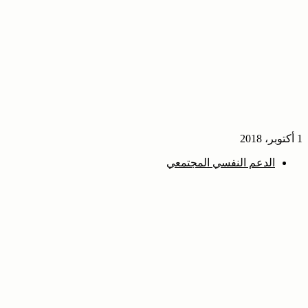
1 أكتوبر، 2018
الدعم النفسي المجتمعي