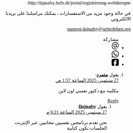
http://ilajnafsy.bzfo.de/portal/registrierung-webtherapie/
في حالة وجود مزيد من الاستفسارات ، يمكنك مراسلتنا على بريدنا
الالكتروني
support-ilajnafsy@ueberleben.org
مشاركة
يقول
متمرد
:
27 سبتمبر، 2025 الساعة 1:57 ص
مكلمه مع دكتور نفسي اون لاين
Reply
يقول
Ilajnafsy
:
27 سبتمبر، 2025 الساعة 6:21 م
الجلسات تكون كتابية