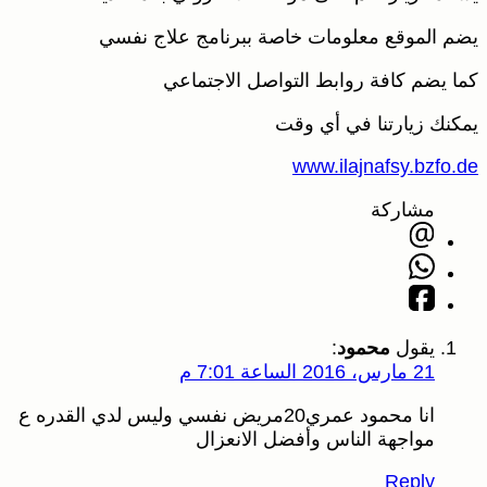
يضم الموقع معلومات خاصة ببرنامج علاج نفسي
كما يضم كافة روابط التواصل الاجتماعي
يمكنك زيارتنا في أي وقت
www.ilajnafsy.bzfo.de
مشاركة
يقول
محمود
:
21 مارس، 2016 الساعة 7:01 م
انا محمود عمري20مريض نفسي وليس لدي القدره ع
مواجهة الناس وأفضل الانعزال
Reply