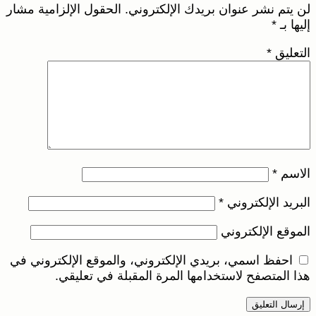
لن يتم نشر عنوان بريدك الإلكتروني.
الحقول الإلزامية مشار
إليها بـ
*
التعليق
*
الاسم
*
البريد الإلكتروني
*
الموقع الإلكتروني
احفظ اسمي، بريدي الإلكتروني، والموقع الإلكتروني في
هذا المتصفح لاستخدامها المرة المقبلة في تعليقي.