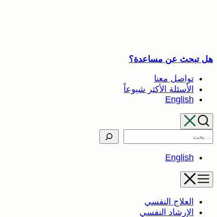
تخطى
إلى
المحتوى
هل تبحث عن مساعدة؟
تواصل معنا
الأسئلة الأكثر شيوعاً
English
Search
English
العلاج النفسي
الإرشاد النفسي