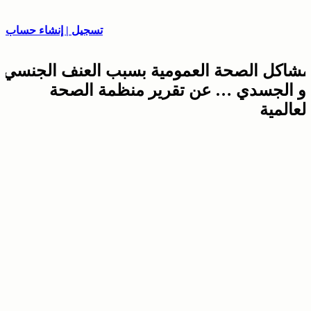
تسجيل | إنشاء حساب
مشاكل الصحة العمومية بسبب العنف الجنسي
أو الجسدي … عن تقرير منظمة الصحة
العالمية