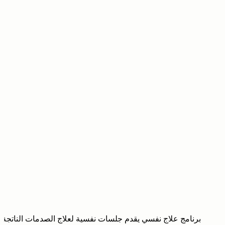
برنامج علاج نفسي يقدم جلسات نفسية لعلاج الصدمات الناتجة