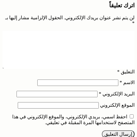
اترك تعليقاً
لن يتم نشر عنوان بريدك الإلكتروني.
الحقول الإلزامية مشار إليها بـ
*
التعليق
*
الاسم
*
البريد الإلكتروني
*
الموقع الإلكتروني
احفظ اسمي، بريدي الإلكتروني، والموقع الإلكتروني في هذا
المتصفح لاستخدامها المرة المقبلة في تعليقي.