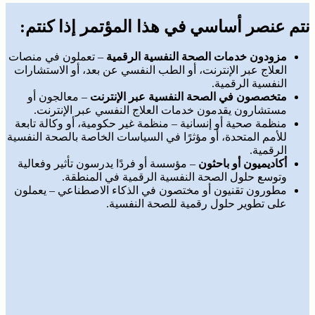
أنتم عنصر أساسي في هذا المؤتمر إذا كنتم:
مزودون خدمات الصحة النفسية الرقمية
– تعملون في منصات
العلاج عبر الإنترنت، أو الطب النفسي عن بعد، أو الاستشارات
النفسية الرقمية.
متخصصون في الصحة النفسية عبر الإنترنت
– معالجون أو
مستشارون يقدمون خدمات العلاج النفسي عبر الإنترنت.
منظمة صحية أو إنسانية – منظمة غير حكومية، أو وكالة تابعة
للأمم المتحدة، أو مؤثرًا في السياسات الخاصة بالصحة النفسية
الرقمية.
أكاديميون أو باحثون
– مؤسسة أو فردًا يدرسون تأثير وفعالية
وتوسع حلول الصحة النفسية الرقمية في المنطقة.
مطورون تقنيون أو مختصون في الذكاء الاصطناعي – يعملون
على تطوير حلول رقمية للصحة النفسية.