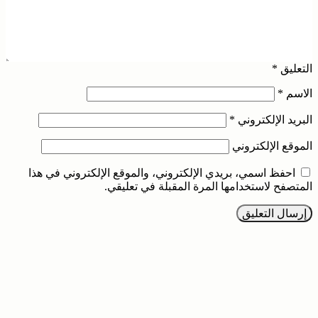
التعليق
*
الاسم
*
البريد الإلكتروني
*
الموقع الإلكتروني
احفظ اسمي، بريدي الإلكتروني، والموقع الإلكتروني في هذا
المتصفح لاستخدامها المرة المقبلة في تعليقي.