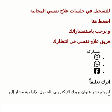
للتسجيل في جلسات علاج نفسي المجانية
اضغط
هنا
و نرحب باستفساراتك
فريق علاج نفسي في انتظارك
مشاركة
اترك تعليقاً
لن يتم نشر عنوان بريدك الإلكتروني.
الحقول الإلزامية مشار إليها بـ
*