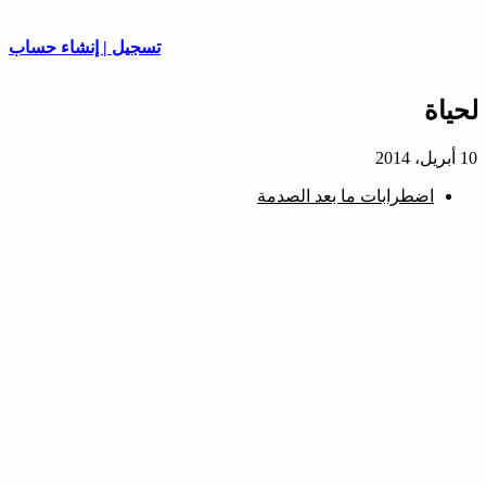
تسجيل | إنشاء حساب
الحياة
10 أبريل، 2014
اضطرابات ما بعد الصدمة