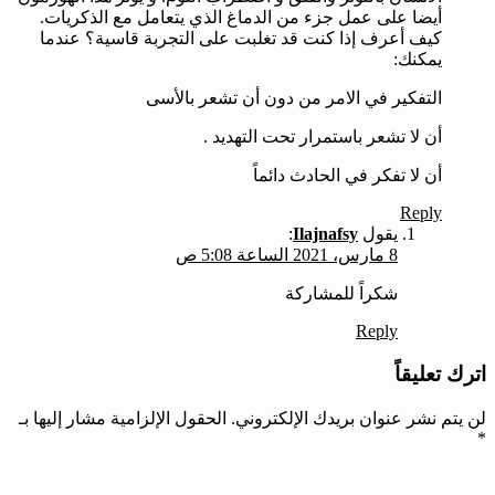
أيضا على عمل جزء من الدماغ الذي يتعامل مع الذكريات.
كيف أعرف إذا كنت قد تغلبت على التجربة قاسية؟ عندما
يمكنك:
التفكير في الامر من دون أن تشعر بالأسى
أن لا تشعر باستمرار تحت التهديد .
أن لا تفكر في الحادث دائماً
Reply
يقول
Ilajnafsy
:
8 مارس، 2021 الساعة 5:08 ص
شكراً للمشاركة
Reply
اترك تعليقاً
لن يتم نشر عنوان بريدك الإلكتروني.
الحقول الإلزامية مشار إليها بـ
*