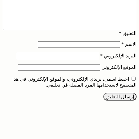
التعليق
*
الاسم
*
البريد الإلكتروني
*
الموقع الإلكتروني
احفظ اسمي، بريدي الإلكتروني، والموقع الإلكتروني في هذا
المتصفح لاستخدامها المرة المقبلة في تعليقي.