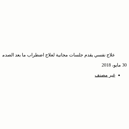
علاج نفسي يقدم جلسات مجانية لعلاج اضطراب ما بعد الصدمة
30 مايو، 2018
غير مصنف