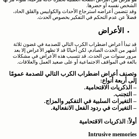
الشخص نفسه أو حضرها.
وقد تتضمن أعراضه استرجاع الأحداث والكوابيس والقلق الحاد،
فضلاً عن عدم التحكم في التفكير بخصوص الحدث.
الأعراض
قد تبدأ أعراض اضطراب الكرب التالي للصدمة في غضون ثلاثة
أشهر من الحدث الصادم، لكن أحيانًا قد لا تظهر الأعراض إلا بعد
مرور سنوات من الحدث. قد تتسبب هذه الأعراض في مشكلات
بالغة في المواقف الاجتماعية أو على صعيد العمل والعلاقات.
وتصنف أعراض اضطراب الكرب التالي للصدمة عمومًا
إلى أربعة أنواع:
– الذكريات الاقتحامية.
– التجنب.
– التغيرات السلبية في التفكير والمزاج.
– التغيرات في ردود الفعل الانفعالية.
أولاً: الذكريات الاقتحامية
Intrusive memories